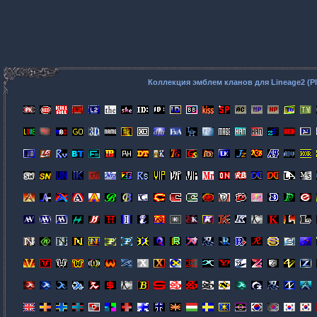
Коллекция эмблем кланов для Lineage2 (P