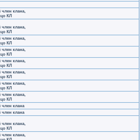
член клана,
ицо КЛ
член клана,
ицо КЛ
член клана,
ицо КЛ
член клана,
ицо КЛ
член клана,
ицо КЛ
член клана,
ицо КЛ
член клана,
ицо КЛ
член клана,
ицо КЛ
 член клана
 член клана
член клана,
ицо КЛ
член клана,
ицо КЛ