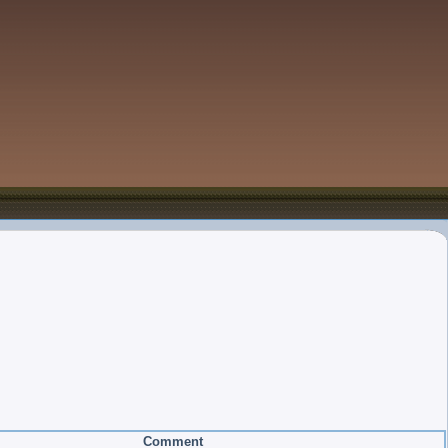
Comment